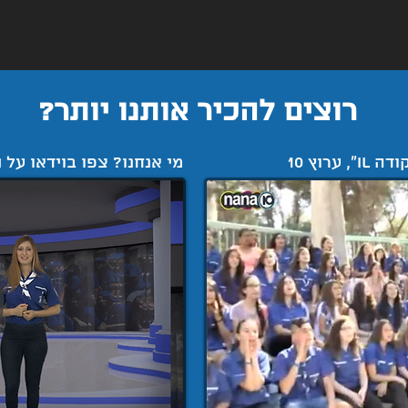
רוצים להכיר אותנו יותר?
 ערוץ 10
מי אנחנו? צפו בוידאו על 