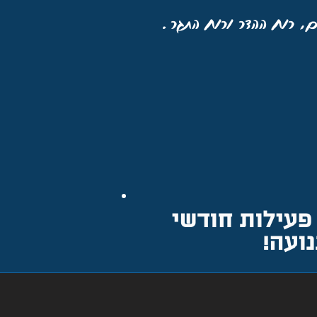
פעילות חודשי
ועה!