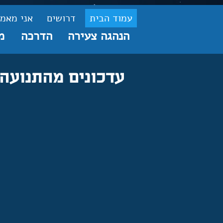
עמוד הבית
דרושים
אני מאמי
הנהגה צעירה
הדרכה
מ
עדכונים מהתנועה