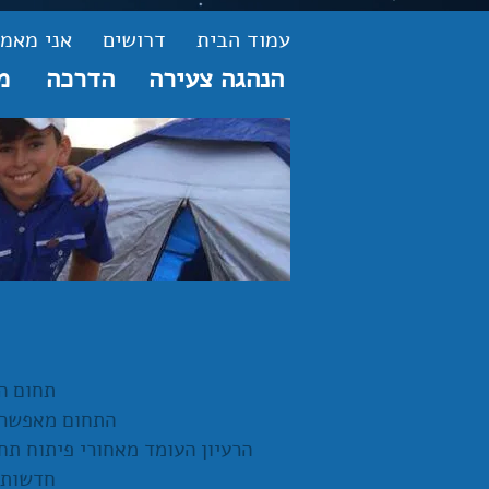
עמוד הבית
דרושים
אני מאמי
הנהגה צעירה
הדרכה
מ
תחום ה
התחום מאפשר ל
הרעיון העומד מאחורי פיתוח תח
חדשות 