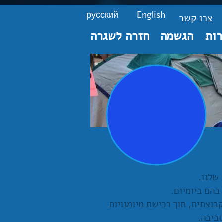
русский
English
צרו קשר
ות
הגשמה
חזרה לשגרה
שלנו.
בהם ביומיום.
בוצתית, תוך רכישת מיומנויות
ביבה.