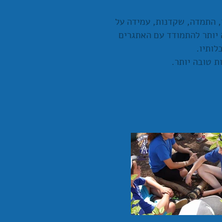
, התמדה, שקדנות, עמידה על
 יותר להתמודד עם האתגרים
לותיו.
ת טובה יותר.