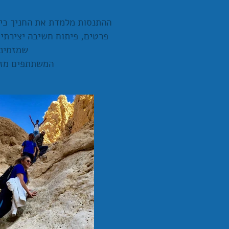
ההתנסות מלמדת את החניך כיש
פרטים, פיתוח חשיבה יצירתי
שמזמיני
המשתתפים מזמנ