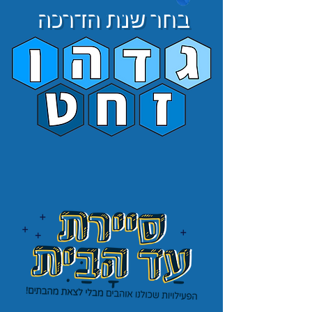
בחר שנת הדרכה